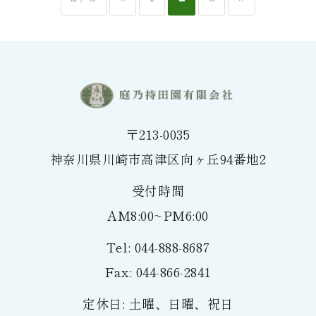
〒213-0035
神奈川県川崎市高津区向ヶ丘94番地2
受付時間
AM8:00~PM6:00
Tel: 044-888-8687
Fax: 044-866-2841
定休日: 土曜、日曜、祝日