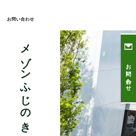
お問い合わせ
メゾンふじのき台
お問い合わせ