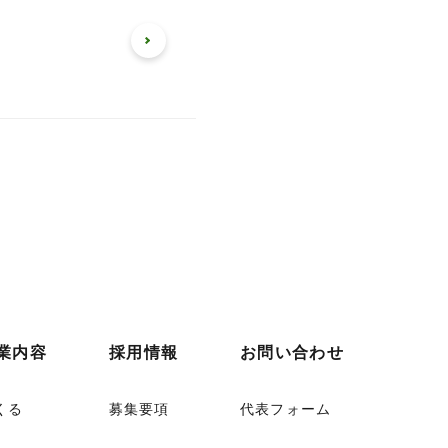
業内容
採用情報
お問い合わせ
くる
募集要項
代表フォーム