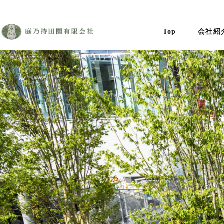
Top
会社紹