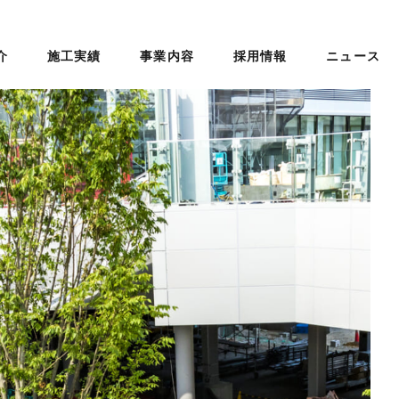
介
施工実績
事業内容
採用情報
ニュース