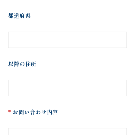
都道府県
以降の住所
*
お問い合わせ内容