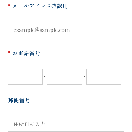
*
メールアドレス確認用
*
お電話番号
-
-
郵便番号