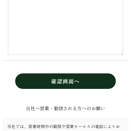
確認画面へ
当社へ営業・勧誘される方へのお願い
当社では、営業時間中の勧誘や営業セールスの電話によりお