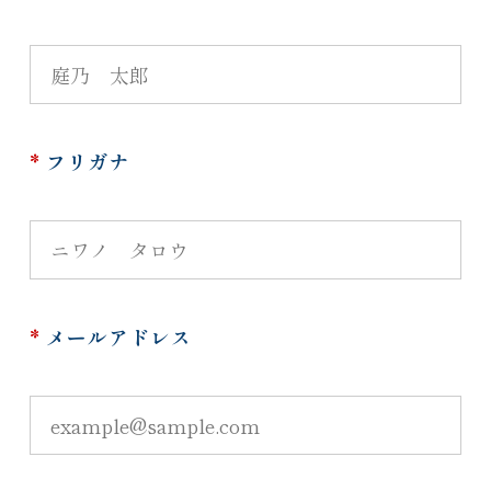
*
フリガナ
*
メールアドレス