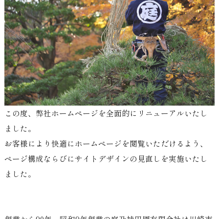
この度、弊社ホームページを全面的にリニューアルいたし
ました。
お客様により快適にホームページを閲覧いただけるよう、
ページ構成ならびにサイトデザインの見直しを実施いたし
ました。