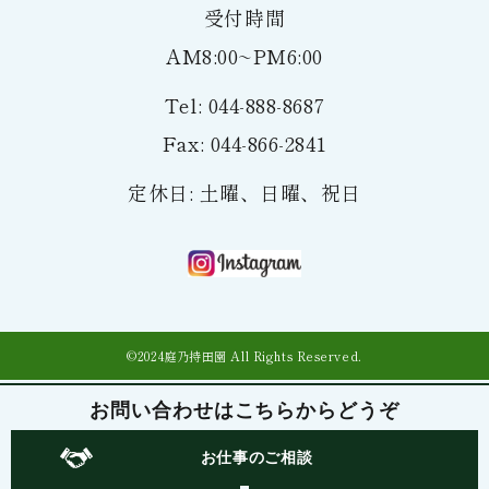
受付時間
AM8:00~PM6:00
Tel: 044-888-8687
Fax: 044-866-2841
定休日: 土曜、日曜、祝日
©2024庭乃持田園 All Rights Reserved.
お問い合わせは
こちらからどうぞ
お仕事のご相談