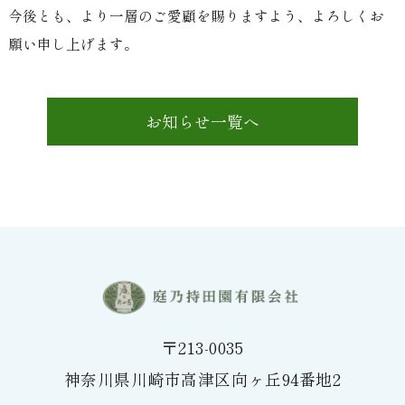
今後とも、より一層のご愛顧を賜りますよう、よろしくお
願い申し上げます。
お知らせ一覧へ
〒213-0035
神奈川県川崎市高津区向ヶ丘94番地2